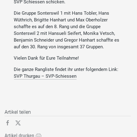
SVP Schiessen schicken.
Die Gruppe Sonterswil 1 mit Hans Tobler, Hans
Wüthrich, Brigitte Hanhart und Max Oberholzer
schaffte es auf den 8. Rang und die Gruppe
Sonterswil 2 mit Hansueli Seifert, Monika Vetsch,
Benjamin Schneider und Gregor Hanhart schaffte es
auf den 30. Rang von insgesamt 37 Gruppen.
Vielen Dank für Eure Teilnahme!
Die ganze Rangliste findet ihr unter folgendem Link:
SVP Thurgau – SVP-Schiessen
Artikel teilen
Artikel drucken