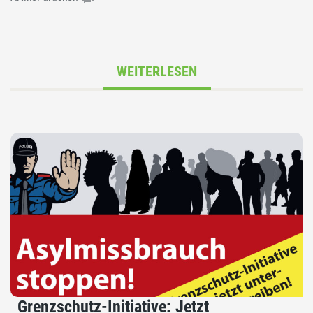
WEITERLESEN
Grenzschutz-Initiative: Jetzt