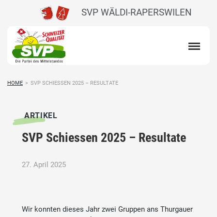
SVP WÄLDI-RAPERSWILEN
HOME
>
SVP SCHIESSEN 2025 – RESULTATE
ARTIKEL
SVP Schiessen 2025 – Resultate
27. April 2025
Wir konnten dieses Jahr zwei Gruppen ans Thurgauer