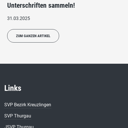
Unterschriften sammeln!
31.03.2025
ZUM GANZEN ARTIKEL
Links
SVP Bezirk Kreuzlingen
SVP Thurgau
JSVP Thurgau